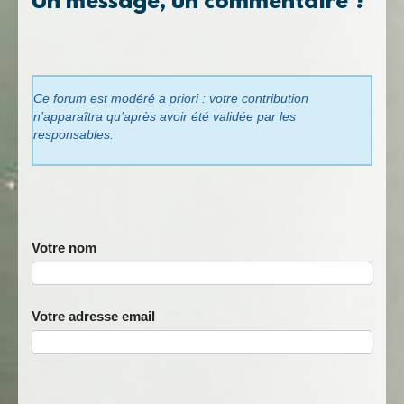
Un message, un commentaire ?
Ce forum est modéré a priori : votre contribution
n’apparaîtra qu’après avoir été validée par les
responsables.
Votre nom
Votre adresse email