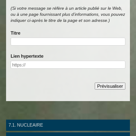
(Si votre message se réfère à un article publié sur le Web,
ou à une page fournissant plus d’informations, vous pouvez
indiquer ci-après le titre de la page et son adresse.)
Titre
Lien hypertexte
7.1. NUCLEAIRE