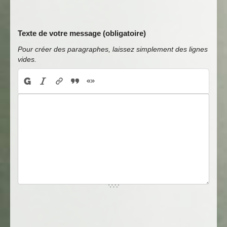
Texte de votre message (obligatoire)
Pour créer des paragraphes, laissez simplement des lignes
vides.