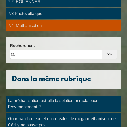
7.2. EOLIENNES
7.3 Photovoltaïque
7.4. Méthanisation
Rechercher :
Dans la même rubrique
La méthanisation est-elle la solution miracle pour
l’environnement ?
Gourmand en eau et en céréales, le méga-méthaniseur de
Cérilly ne passe pas