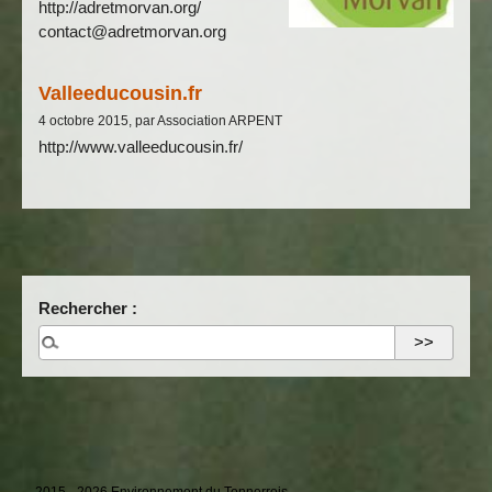
http://adretmorvan.org/
contact@adretmorvan.org
Valleeducousin.fr
4 octobre 2015, par Association ARPENT
http://www.valleeducousin.fr/
Rechercher :