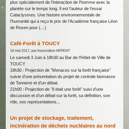
plus spécialement de l’interaction de l’homme avec la
planète sur le temps long. Il est l’auteur de l’essai
Cataclysmes. Une histoire environnementale de
l’humanité qui a reçu le prix de l’Académie française Léon
de Rosen pour (…)
Café-Forêt à TOUCY
18 mai 2017, par Association ARPENT
Le samedi 3 Juin à 18h30 au Bar de l’Hôtel de Ville de
TOUCY
18h30 : Projection de "Menaces sur la forêt française"
suivie d’une présentation du projet de centrale biomasse
de Tonnerre et d’un débat.
21h00 : Projection de "Il était une forêt" suivi d’une
discussion et d’un débat sur la forêt, sa définition, son
rôle, ses représentations...
Un projet de stockage, traitement,
incinération de déchets nucléaires au nord